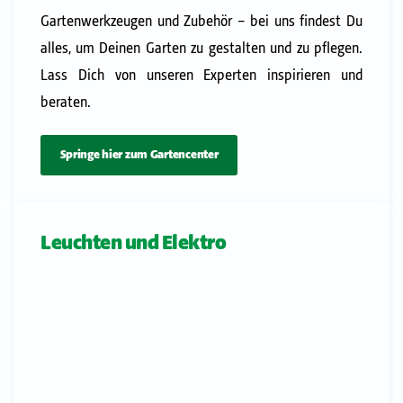
Gartenwerkzeugen und Zubehör – bei uns findest Du
alles, um Deinen Garten zu gestalten und zu pflegen.
Lass Dich von unseren Experten inspirieren und
beraten.
Springe hier zum Gartencenter
Leuchten und Elektro