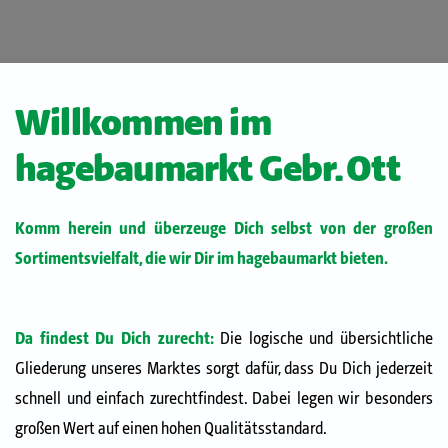
Willkommen im
hagebaumarkt Gebr. Ott
Komm herein und überzeuge Dich selbst von der großen
Sortimentsvielfalt, die wir Dir im hagebaumarkt bieten.
Da findest Du Dich zurecht:
Die logische und übersichtliche
Gliederung unseres Marktes sorgt dafür, dass Du Dich jederzeit
schnell und einfach zurechtfindest. Dabei legen wir besonders
großen Wert auf einen hohen Qualitätsstandard.