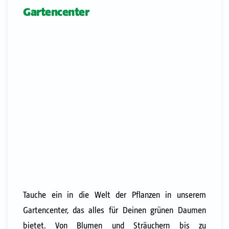
Gartencenter
Tauche ein in die Welt der Pflanzen in unserem
Gartencenter, das alles für Deinen grünen Daumen
bietet. Von Blumen und Sträuchern bis zu