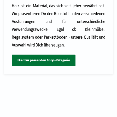
Holz ist ein Material, das sich seit jeher bewährt hat.
Wir präsentieren Dir den Rohstoff in den verschiedenen
Ausführungen und für unterschiedliche
Verwendungszwecke. Egal ob Kleinmöbel,
Regalsystem oder Parkettboden - unsere Qualität und
Auswahl wird Dich überzeugen.
Hier zur passenden Shop-Kategorie