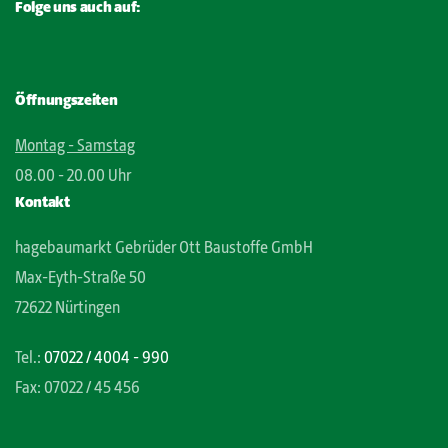
Folge uns auch auf:
Öffnungszeiten
Montag - Samstag
08.00 - 20.00 Uhr
Kontakt
hagebaumarkt Gebrüder Ott Baustoffe GmbH
Max-Eyth-Straße 50
72622 Nürtingen
Tel.:
07022 / 4004 - 990
Fax: 07022 / 45 456