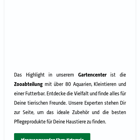
Das Highlight in unserem
Gartencenter
ist die
Zooabteilung
mit über 80 Aquarien, Kleintieren und
einer Futterbar. Entdecke die Vielfalt und finde alles für
Deine tierischen Freunde. Unsere Experten stehen Dir
zur Seite, um das ideale Zubehör und die besten
Pflegeprodukte für Deine Haustiere zu finden.