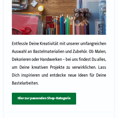
Entfessle Deine Kreativität mit unserer umfangreichen
Auswahl an Bastelmaterialien und Zubehör. Ob Malen,
Dekorieren oder Handwerken – bei uns findest Du alles,
um Deine kreativen Projekte zu verwirklichen. Lass
Dich inspirieren und entdecke neue Ideen für Deine
Bastelarbeiten.
Hier zur passenden Shop-Kategorie