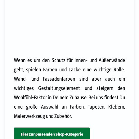
Wenn es um den Schutz für Innen- und Außenwände
geht, spielen Farben und Lacke eine wichtige Rolle.
Wand- und Fassadenfarben sind aber auch ein
wichtiges Gestaltungselement und steigern den
Wohlfühl-Faktor in Deinem Zuhause. Bei uns findest Du
eine große Auswahl an Farben, Tapeten, Klebern,
Malerwerkzeug und Zubehör.
Hier zur passenden Shop-Kategorie