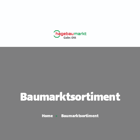
Baumarktsortiment
Home
Baumarktsortiment