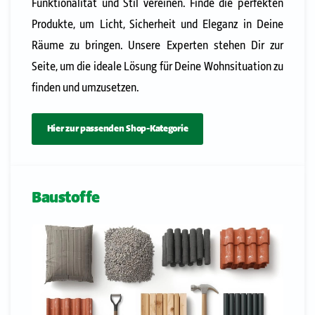
Funktionalität und Stil vereinen. Finde die perfekten
Produkte, um Licht, Sicherheit und Eleganz in Deine
Räume zu bringen. Unsere Experten stehen Dir zur
Seite, um die ideale Lösung für Deine Wohnsituation zu
finden und umzusetzen.
Hier zur passenden Shop-Kategorie
Baustoffe