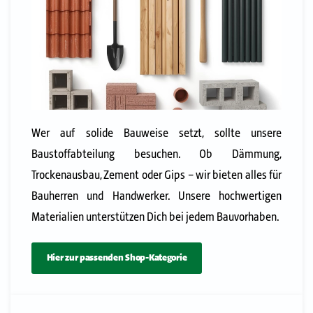
Wer auf solide Bauweise setzt, sollte unsere
Baustoffabteilung besuchen. Ob Dämmung,
Trockenausbau, Zement oder Gips – wir bieten alles für
Bauherren und Handwerker. Unsere hochwertigen
Materialien unterstützen Dich bei jedem Bauvorhaben.
Hier zur passenden Shop-Kategorie