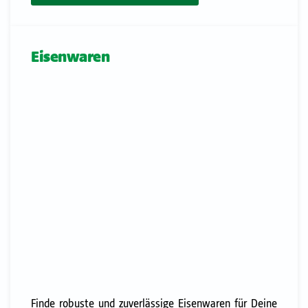
Eisenwaren
Finde robuste und zuverlässige Eisenwaren für Deine