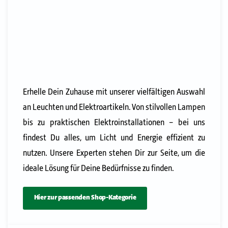
Erhelle Dein Zuhause mit unserer vielfältigen Auswahl
an Leuchten und Elektroartikeln. Von stilvollen Lampen
bis zu praktischen Elektroinstallationen – bei uns
findest Du alles, um Licht und Energie effizient zu
nutzen. Unsere Experten stehen Dir zur Seite, um die
ideale Lösung für Deine Bedürfnisse zu finden.
Hier zur passenden Shop-Kategorie