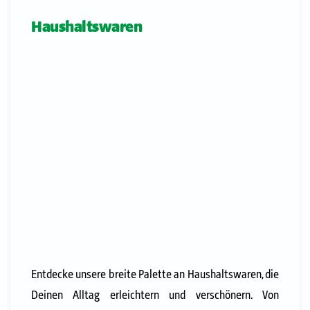
Haushaltswaren
Entdecke unsere breite Palette an Haushaltswaren, die
Deinen Alltag erleichtern und verschönern. Von