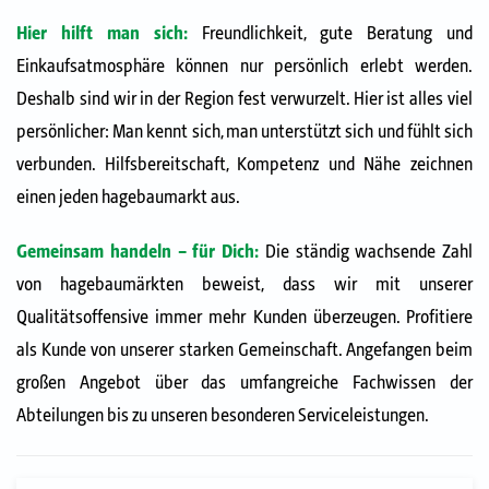
Hier hilft man sich:
Freundlichkeit, gute Beratung und
Einkaufsatmosphäre können nur persönlich erlebt werden.
Deshalb sind wir in der Region fest verwurzelt. Hier ist alles viel
persönlicher: Man kennt sich, man unterstützt sich und fühlt sich
verbunden. Hilfsbereitschaft, Kompetenz und Nähe zeichnen
einen jeden hagebaumarkt aus.
Gemeinsam handeln – für Dich:
Die ständig wachsende Zahl
von hagebaumärkten beweist, dass wir mit unserer
Qualitätsoffensive immer mehr Kunden überzeugen. Profitiere
als Kunde von unserer starken Gemeinschaft. Angefangen beim
großen Angebot über das umfangreiche Fachwissen der
Abteilungen bis zu unseren besonderen Serviceleistungen.