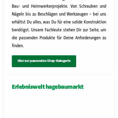
Bau- und Heimwerkerprojekte. Von Schrauben und
Nägeln bis zu Beschlägen und Werkzeugen – bei uns
erhältst Du alles, was Du für eine solide Konstruktion
benötigst. Unsere Fachleute stehen Dir zur Seite, um
die passenden Produkte für Deine Anforderungen zu
finden.
Hier zur passenden Shop-Kategorie
Erlebniswelt hagebaumarkt