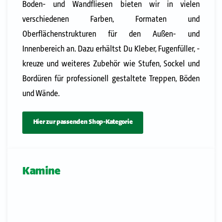
Boden- und Wandfliesen bieten wir in vielen
verschiedenen Farben, Formaten und
Oberflächenstrukturen für den Außen- und
Innenbereich an. Dazu erhältst Du Kleber, Fugenfüller, -
kreuze und weiteres Zubehör wie Stufen, Sockel und
Bordüren für professionell gestaltete Treppen, Böden
und Wände.
Hier zur passenden Shop-Kategorie
Kamine