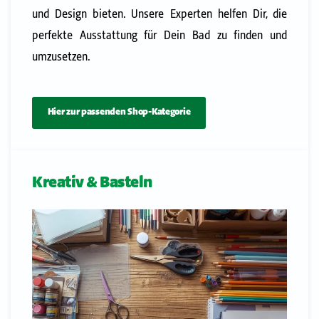
und Design bieten. Unsere Experten helfen Dir, die
perfekte Ausstattung für Dein Bad zu finden und
umzusetzen.
Hier zur passenden Shop-Kategorie
Kreativ & Basteln