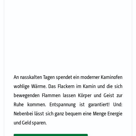
An nasskalten Tagen spendet ein moderner Kaminofen
wohlige Wärme. Das Flackern im Kamin und die sich
bewegenden Flammen lassen Körper und Geist zur
Ruhe kommen. Entspannung ist garantiert! Und:
Nebenbei lässt sich ganz bequem eine Menge Energie
und Geld sparen.