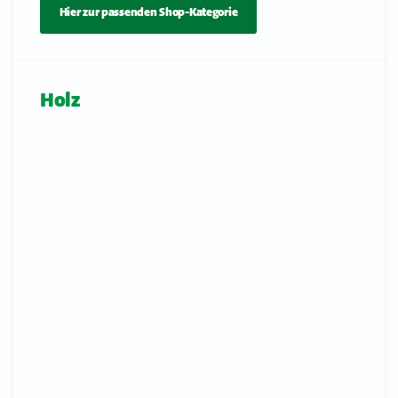
Hier zur passenden Shop-Kategorie
Holz