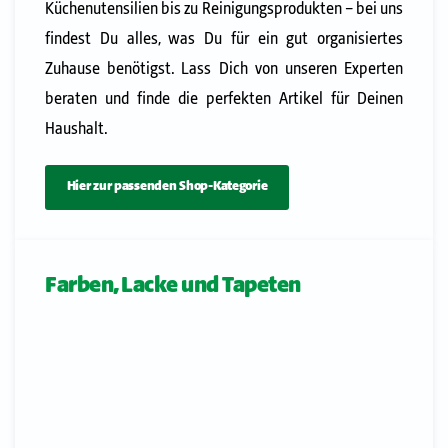
Küchenutensilien bis zu Reinigungsprodukten – bei uns
findest Du alles, was Du für ein gut organisiertes
Zuhause benötigst. Lass Dich von unseren Experten
beraten und finde die perfekten Artikel für Deinen
Haushalt.
Hier zur passenden Shop-Kategorie
Farben, Lacke und Tapeten