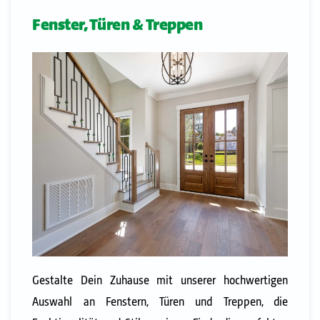
Fenster, Türen & Treppen
Gestalte Dein Zuhause mit unserer hochwertigen
Auswahl an Fenstern, Türen und Treppen, die