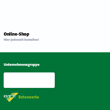
Online-Shop
Hier jederzeit bestellen!
Unternehmensgruppe
Betonwerke