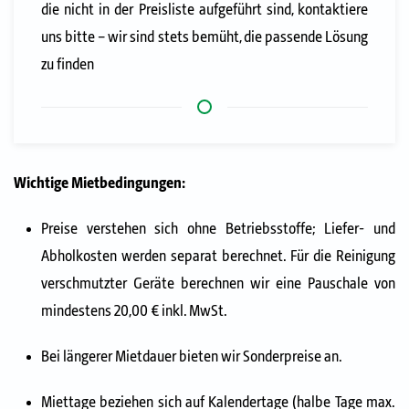
die nicht in der Preisliste aufgeführt sind, kontaktiere
uns bitte – wir sind stets bemüht, die passende Lösung
zu finden
Wichtige Mietbedingungen:
Preise verstehen sich ohne Betriebsstoffe; Liefer- und
Abholkosten werden separat
berechnet.
Für die Reinigung
verschmutzter Geräte berechnen wir eine Pauschale von
mindestens 20,00 € inkl. MwSt.
Bei längerer Mietdauer bieten wir Sonderpreise an.
Miettage beziehen sich auf Kalendertage (halbe Tage max.