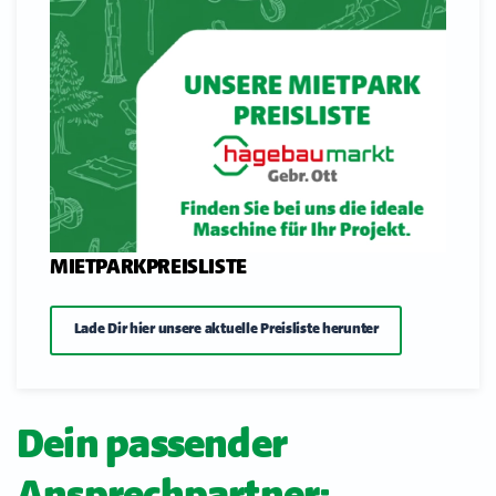
MIETPARKPREISLISTE
Lade Dir hier unsere aktuelle Preisliste herunter
Dein passender