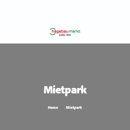
Mietpark
Home
Mietpark