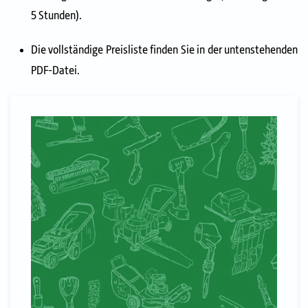
5 Stunden).
Die vollständige Preisliste finden Sie in der untenstehenden
PDF-Datei.