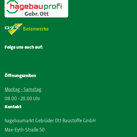
Betonwerke
Folge uns auch auf:
Öffnungszeiten
Montag - Samstag
08.00 - 20.00 Uhr
Kontakt
hagebaumarkt Gebrüder Ott Baustoffe GmbH
Max-Eyth-Straße 50