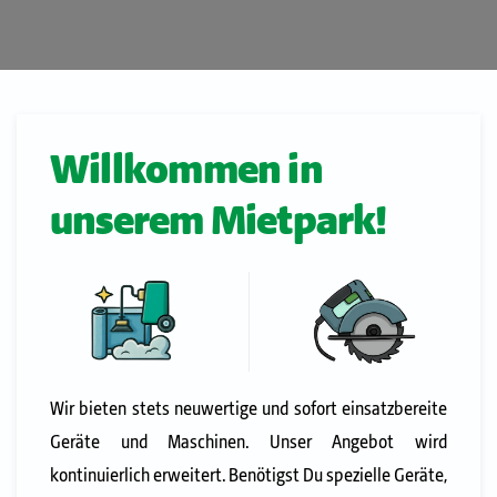
Willkommen in
unserem Mietpark!
Wir bieten stets neuwertige und sofort einsatzbereite
Geräte und Maschinen. Unser Angebot wird
kontinuierlich erweitert.
Benötigst Du spezielle Geräte,