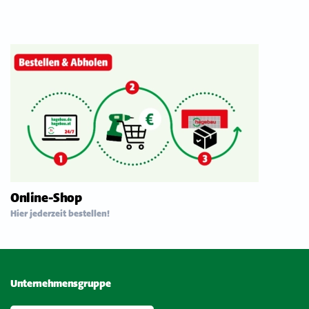
Online-Shop
Hier jederzeit bestellen!
Unternehmensgruppe