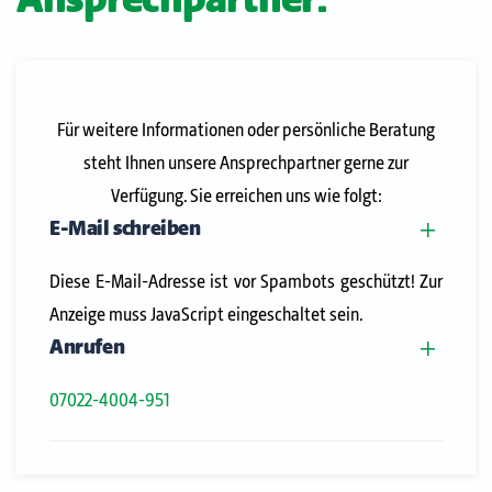
Ansprechpartner:
Für weitere Informationen oder persönliche Beratung
steht Ihnen unsere Ansprechpartner gerne zur
Verfügung. Sie erreichen uns wie folgt:
E-Mail schreiben
Diese E-Mail-Adresse ist vor Spambots geschützt! Zur
Anzeige muss JavaScript eingeschaltet sein.
Anrufen
07022-4004-951